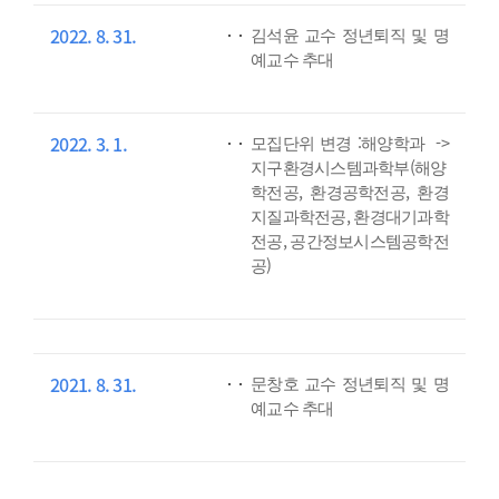
2022. 8. 31.
김석윤 교수 정년퇴직 및 명
예교수 추대
2022. 3. 1.
모집단위 변경 :해양학과 ->
지구환경시스템과학부(해양
학전공, 환경공학전공, 환경
지질과학전공, 환경대기과학
전공, 공간정보시스템공학전
공)
2021. 8. 31.
문창호 교수 정년퇴직 및 명
예교수 추대