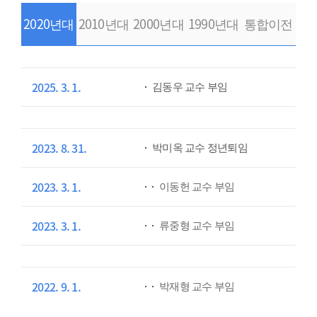
2020년대
2010년대
2000년대
1990년대
통합이전
2025. 3. 1.
김동우 교수 부임
2023. 8. 31.
박미옥 교수 정년퇴임
2023. 3. 1.
이동헌 교수 부임
2023. 3. 1.
류중형 교수 부임
2022. 9. 1.
박재형 교수 부임