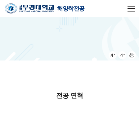
해양학전공
전공 연혁